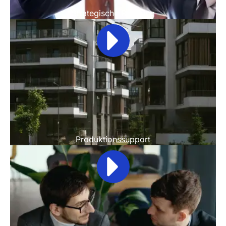
Strategische Beratung
Produktionssupport