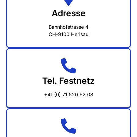
Adresse
Bahnhofstrasse 4
CH-9100 Herisau
Tel. Festnetz
+41 (0) 71 520 62 08