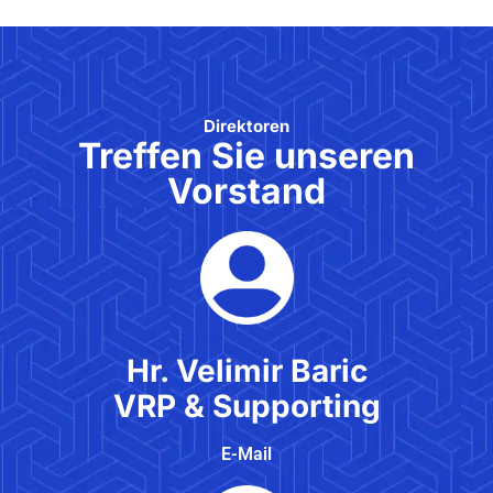
Direktoren
Treffen Sie unseren
Vorstand
Hr. Velimir Baric
VRP & Supporting
E-Mail