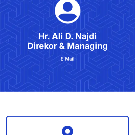
Hr. Ali D. Najdi
Direkor & Managing
E-Mail