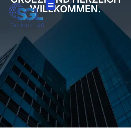
WILLKOMMEN.