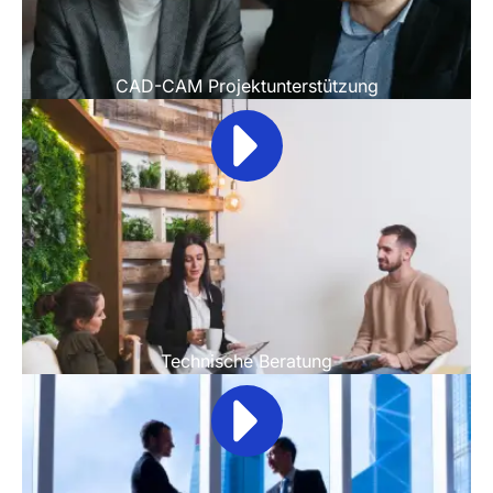
CAD-CAM Projektunterstützung
Technische Beratung